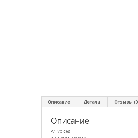
Описание
Детали
Отзывы (0
Описание
A1 Voices