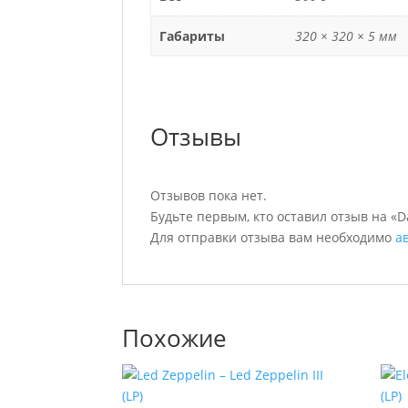
Габариты
320 × 320 × 5 мм
Отзывы
Отзывов пока нет.
Будьте первым, кто оставил отзыв на «Dav
Для отправки отзыва вам необходимо
а
Похожие