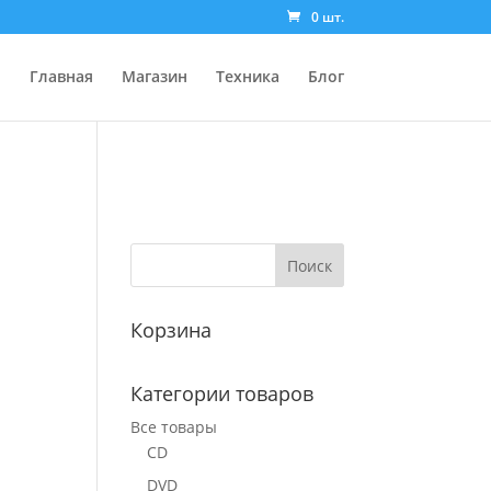
0 шт.
Главная
Магазин
Техника
Блог
Корзина
Категории товаров
Все товары
CD
DVD