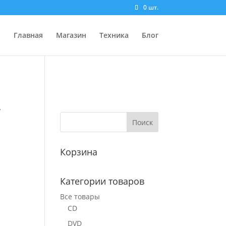
0 шт.
Главная
Магазин
Техника
Блог
r
Корзина
Категории товаров
Все товары
CD
DVD