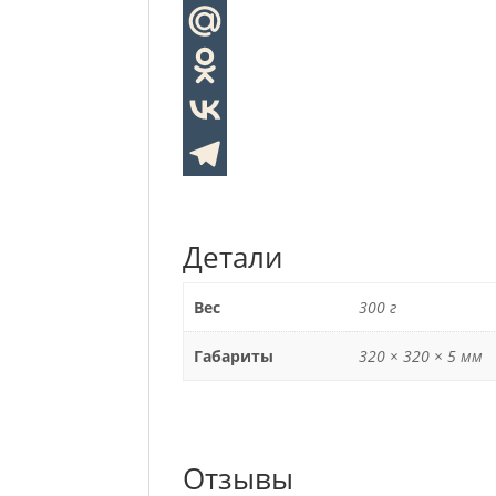
Детали
Вес
300 г
Габариты
320 × 320 × 5 мм
Отзывы