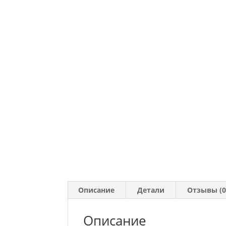
Описание
Детали
Отзывы (0
Описание