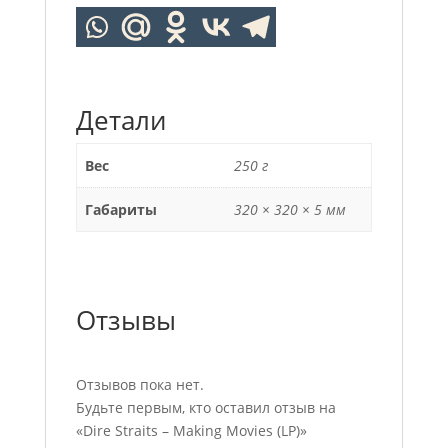
Детали
Вес
250 г
Габариты
320 × 320 × 5 мм
Отзывы
Отзывов пока нет.
Будьте первым, кто оставил отзыв на
«Dire Straits – Making Movies (LP)»