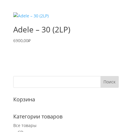
Adele – 30 (2LP)
6900,00
₽
Корзина
Категории товаров
Все товары