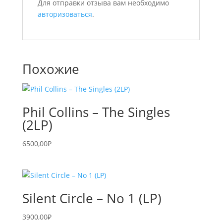
Для отправки отзыва вам необходимо
авторизоваться
.
Похожие
Phil Collins – The Singles
(2LP)
6500,00
₽
Silent Circle – No 1 (LP)
3900,00
₽