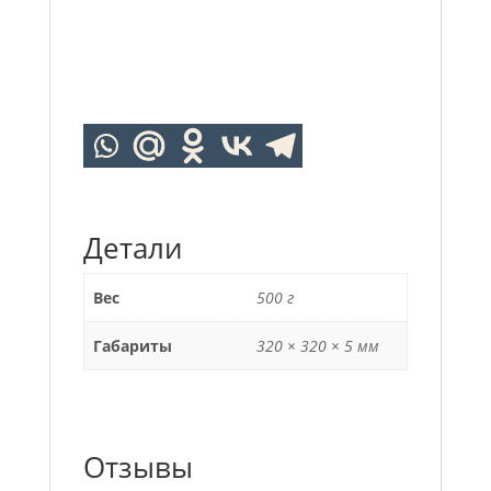
Детали
Вес
500 г
Габариты
320 × 320 × 5 мм
Отзывы