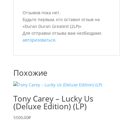
Отзывов пока нет.
Будьте первым, кто оставил отзыв на
«Duran Duran Greatest (2LP)»
Для отправки отзыва вам необходимо
авторизоваться
.
Похожие
Tony Carey – Lucky Us
(Deluxe Edition) (LP)
5500,00
₽