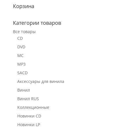
Корзина
Категории товаров
Все товары
CD
DVD
MC
MP3
SACD
Аксессуары для винила
Винил
Винил RUS
Коллекционные
Новинки CD
Новинки LP