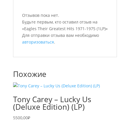
Отзывов пока нет.
Будьте первым, кто оставил отзыв на
«Eagles Their Greatest Hits 1971-1975 (1LP)»
Для отправки отзыва вам необходимо
авторизоваться
.
Похожие
Tony Carey – Lucky Us
(Deluxe Edition) (LP)
5500,00
₽