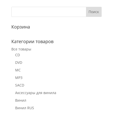
Корзина
Категории товаров
Все товары
CD
DVD
MC
MP3
SACD
Аксессуары для винила
Винил
Винил RUS