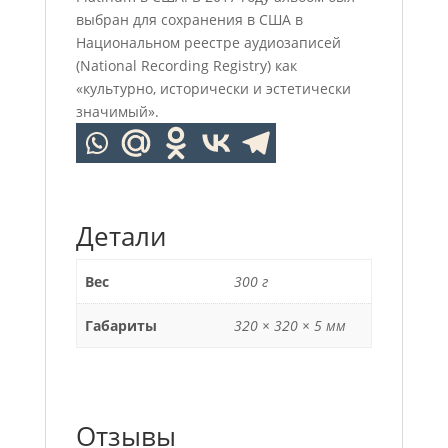
выбран для сохранения в США в
Национальном реестре аудиозаписей
(National Recording Registry) как
«культурно, исторически и эстетически
значимый».
Детали
Вес
300 г
Габариты
320 × 320 × 5 мм
Отзывы