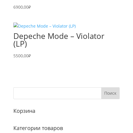
6900,00
₽
Depeche Mode – Violator
(LP)
5500,00
₽
Корзина
Категории товаров