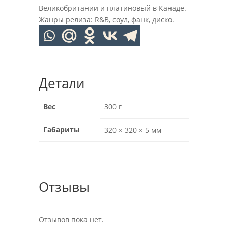
Великобритании и платиновый в Канаде.
Жанры релиза: R&B, соул, фанк, диско.
Детали
Вес
300 г
Габариты
320 × 320 × 5 мм
Отзывы
Отзывов пока нет.