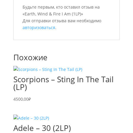
Будьте первым, кто оставил отзыв на
«Earth, Wind & Fire I Am (1LP)»
Для отправки отзыва вам необходимо
авторизоваться
.
Похожие
Scorpions – Sting In The Tail
(LP)
4500,00
₽
Adele – 30 (2LP)