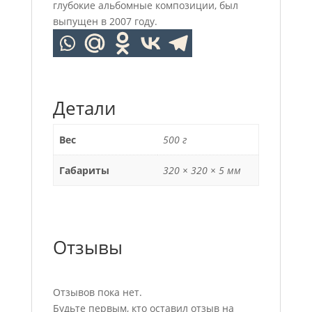
глубокие альбомные композиции, был
выпущен в 2007 году.
Детали
Вес
500 г
Габариты
320 × 320 × 5 мм
Отзывы
Отзывов пока нет.
Будьте первым, кто оставил отзыв на