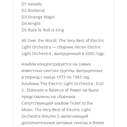
D1 Xanadu
D2 Rockaria!
D3 Strange Magic
D4 Alright
D5 Rock ‘N’ Roll Is King
All Over the World: The Very Best of Electric
Light Orchestra — сборник песен Electric
Light Orchestra , выпущенный в 2005 году.
Альбом концентрируется на самых
известных синглах группы, выпущенных
в период с конца 1973 по 1983 год.
Альбомы The Electric Light Orchestra , ELO
2 , Eldorado и Balance of Power не были
представлены на сборнике.
Сопутствующий альбом Ticket to the
Moon: The Very Best of Electric Light
Orchestra Volume 2, включающий
дополнительные хитовые синглы и более