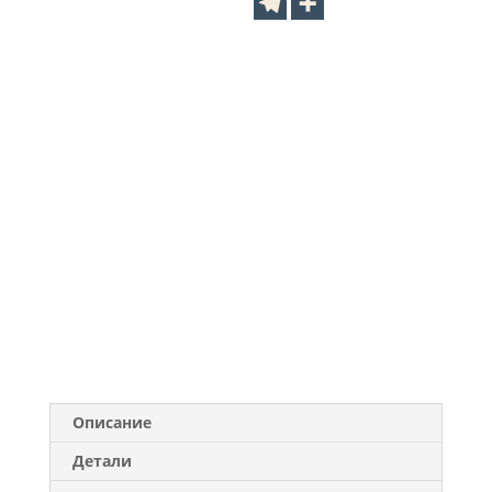
Описание
Детали