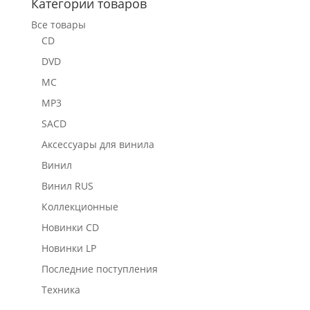
Категории товаров
Все товары
CD
DVD
MC
MP3
SACD
Аксессуары для винила
Винил
Винил RUS
Коллекционные
Новинки CD
Новинки LP
Последние поступления
Техника