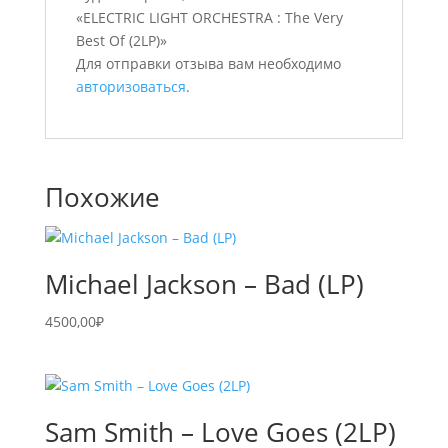
«ELECTRIC LIGHT ORCHESTRA : The Very
Best Of (2LP)»
Для отправки отзыва вам необходимо
авторизоваться
.
Похожие
Michael Jackson – Bad (LP)
4500,00
₽
Sam Smith – Love Goes (2LP)