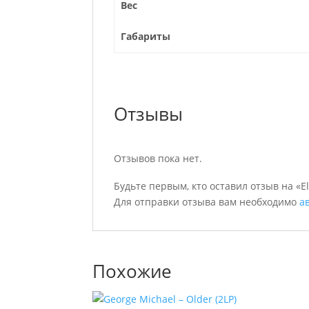
Вес
Габариты
Отзывы
Отзывов пока нет.
Будьте первым, кто оставил отзыв на «Elt
Для отправки отзыва вам необходимо
а
Похожие