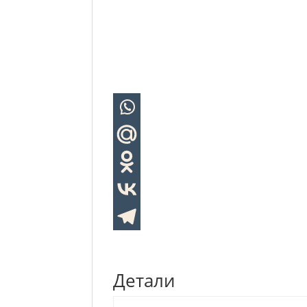
Детали