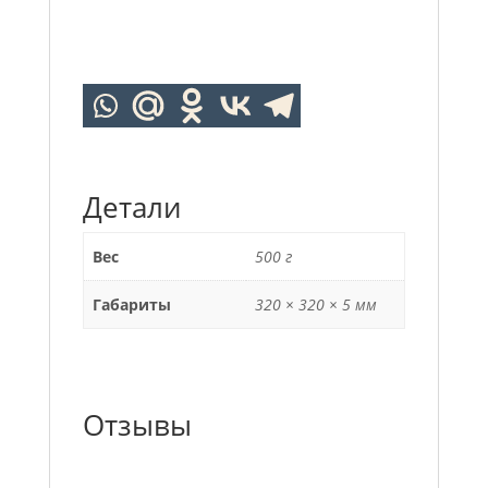
Детали
Вес
500 г
Габариты
320 × 320 × 5 мм
Отзывы