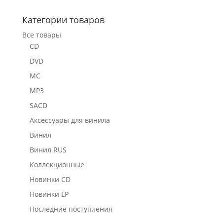
Категории товаров
Все товары
CD
DVD
MC
MP3
SACD
Аксессуары для винила
Винил
Винил RUS
Коллекционные
Новинки CD
Новинки LP
Последние поступления