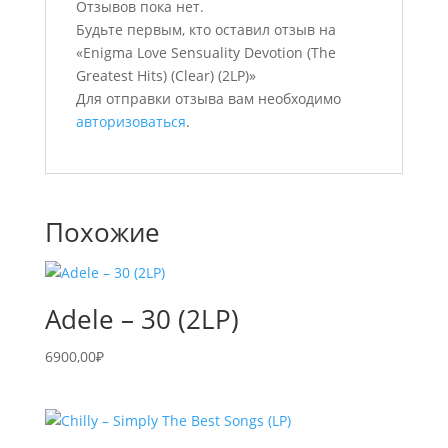
Отзывов пока нет.
Будьте первым, кто оставил отзыв на
«Enigma Love Sensuality Devotion (The
Greatest Hits) (Clear) (2LP)»
Для отправки отзыва вам необходимо
авторизоваться
.
Похожие
Adele – 30 (2LP)
6900,00
₽