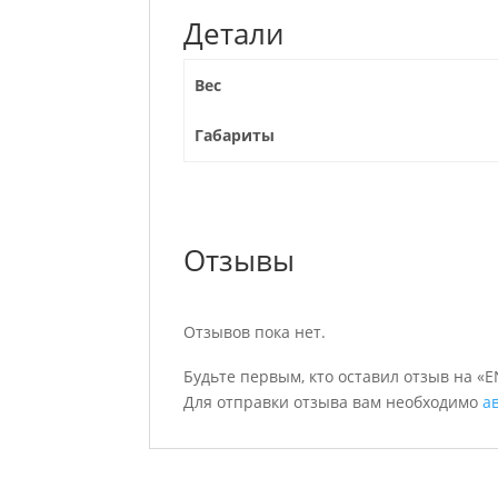
Детали
Вес
Габариты
Отзывы
Отзывов пока нет.
Будьте первым, кто оставил отзыв на «
Для отправки отзыва вам необходимо
а