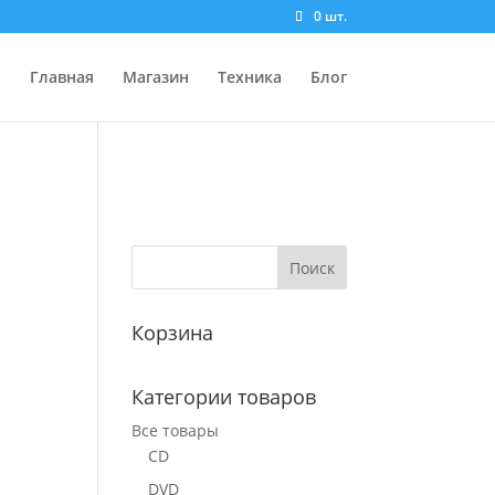
0 шт.
Главная
Магазин
Техника
Блог
Корзина
Категории товаров
Все товары
CD
DVD