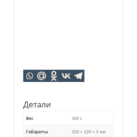
Детали
Вес
300 г
Габариты
320 × 320 × 5 мм