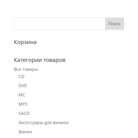
Корзина
Категории товаров
Все товары
CD
DVD
MC
MP3
SACD
Аксессуары для винила
Винил