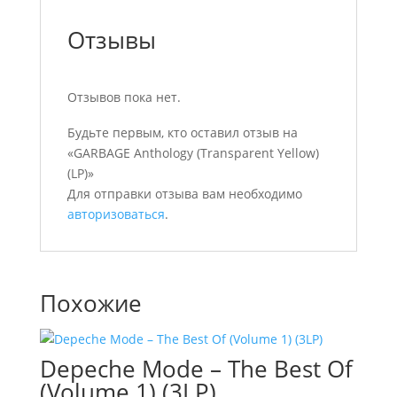
Отзывы
Отзывов пока нет.
Будьте первым, кто оставил отзыв на
«GARBAGE Anthology (Transparent Yellow)
(LP)»
Для отправки отзыва вам необходимо
авторизоваться
.
Похожие
Depeche Mode – The Best Of
(Volume 1) (3LP)