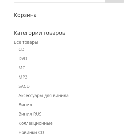
Корзина
Категории товаров
Все товары
CD
DVD
MC
MP3
SACD
Аксессуары для винила
Винил
Винил RUS
Коллекционные
Новинки CD