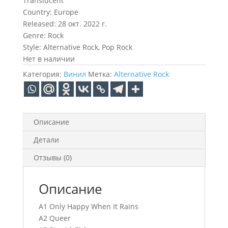
Translucent
Country: Europe
Released: 28 окт. 2022 г.
Genre: Rock
Style: Alternative Rock, Pop Rock
Нет в наличии
Категория:
Винил
Метка:
Alternative Rock
Описание
Детали
Отзывы (0)
Описание
A1 Only Happy When It Rains
A2 Queer