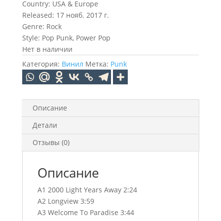
Country: USA & Europe
Released: 17 нояб. 2017 г.
Genre: Rock
Style: Pop Punk, Power Pop
Нет в наличии
Категория:
Винил
Метка:
Punk
Описание
Детали
Отзывы (0)
Описание
A1 2000 Light Years Away 2:24
A2 Longview 3:59
A3 Welcome To Paradise 3:44