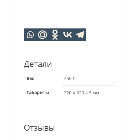
Детали
Вес
450 г
Габариты
320 × 320 × 5 мм
Отзывы