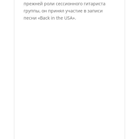
прежней роли сессионного гитариста
группы, он принял участие в записи
песни «Back in the USA».