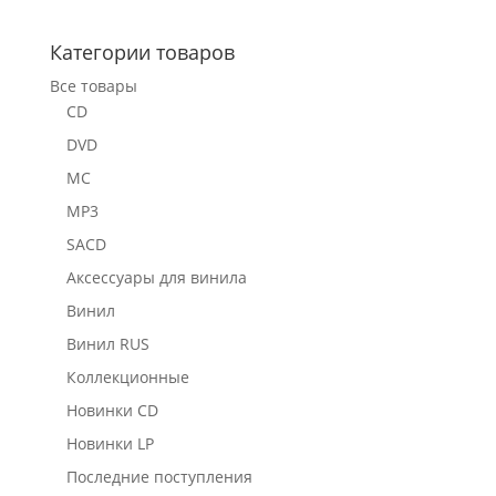
Категории товаров
Все товары
CD
DVD
MC
MP3
SACD
Аксессуары для винила
Винил
Винил RUS
Коллекционные
Новинки CD
Новинки LP
Последние поступления