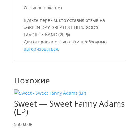
Отзывов пока нет.
Будьте первым, кто оставил отзыв на
«GREEN DAY GREATEST HITS: GOD’S
FAVORITE BAND (2LP)»
Для отправки отзыва вам необходимо
авторизоваться
.
Похожие
Sweet — Sweet Fanny Adams
(LP)
5500,00
₽