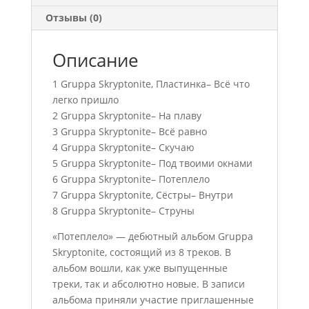
Отзывы (0)
Описание
1 Gruppa Skryptonite, Пластинка– Всё что
легко пришло
2 Gruppa Skryptonite– На плаву
3 Gruppa Skryptonite– Всё равно
4 Gruppa Skryptonite– Скучаю
5 Gruppa Skryptonite– Под твоими окнами
6 Gruppa Skryptonite– Потеплело
7 Gruppa Skryptonite, Сёстры– Внутри
8 Gruppa Skryptonite– Струны
«Потеплело» — дебютный альбом Gruppa
Skryptonite, состоящий из 8 треков. В
альбом вошли, как уже выпущенные
треки, так и абсолютно новые. В записи
альбома приняли участие приглашенные