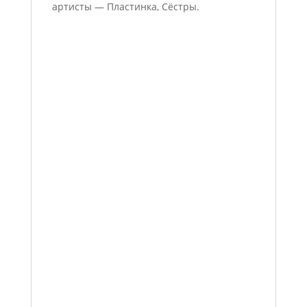
артисты — Пластинка, Сёстры.