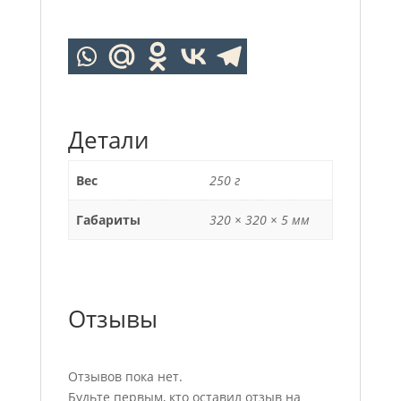
Детали
Вес
250 г
Габариты
320 × 320 × 5 мм
Отзывы
Отзывов пока нет.
Будьте первым, кто оставил отзыв на