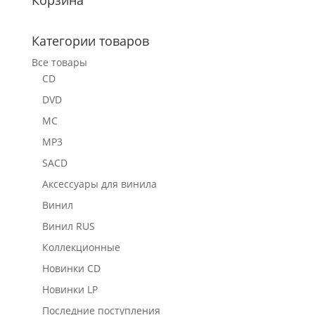
Категории товаров
Все товары
CD
DVD
MC
MP3
SACD
Аксессуары для винила
Винил
Винил RUS
Коллекционные
Новинки CD
Новинки LP
Последние поступления