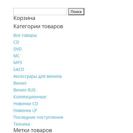
Найти:
Корзина
Категории товаров
Все товары
CD
DVD
MC
MP3
SACD
Аксессуары для винила
Винил
Винил RUS
Коллекционные
Новинки CD
Новинки LP
Последние поступления
Техника
Метки товаров