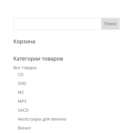
Корзина
Категории товаров
Все товары
CD
DVD
MC
MP3
SACD
Аксессуары для винила
Винил