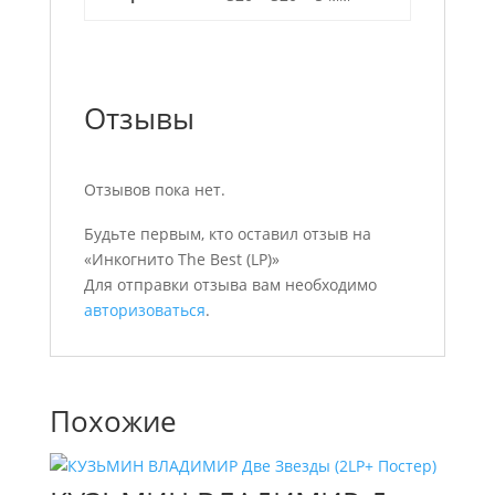
Отзывы
Отзывов пока нет.
Будьте первым, кто оставил отзыв на
«Инкогнито The Best (LP)»
Для отправки отзыва вам необходимо
авторизоваться
.
Похожие