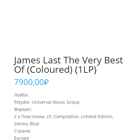
James Last The Very Best
Of (Coloured) (1LP)
7900,00
₽
Лейбл:
Polydor, Universal Music Group
Формат:
2 x Пластинки, LP, Compilation, Limited Edition,
Stereo, Blue
Страна:
Europe