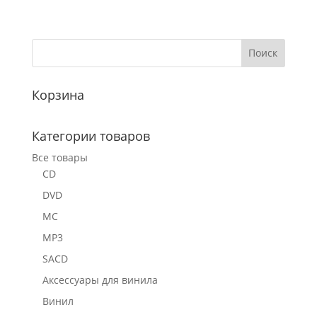
Корзина
Категории товаров
Все товары
CD
DVD
MC
MP3
SACD
Аксессуары для винила
Винил