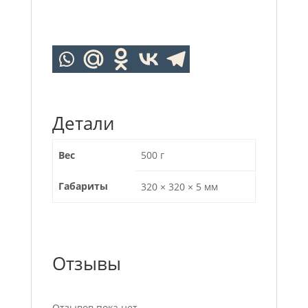
Детали
Вес
500 г
Габариты
320 × 320 × 5 мм
Отзывы
Отзывов пока нет.