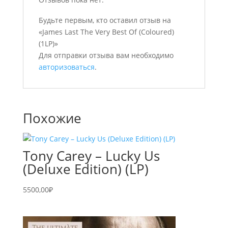
Будьте первым, кто оставил отзыв на
«James Last The Very Best Of (Coloured)
(1LP)»
Для отправки отзыва вам необходимо
авторизоваться
.
Похожие
Tony Carey – Lucky Us
(Deluxe Edition) (LP)
5500,00
₽