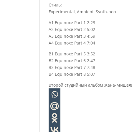
Стиль:
Experimental, Ambient, Synth-pop
A1 Equinoxe Part 1 2:23
A2 Equinoxe Part 2 5:02
A3 Equinoxe Part 3 4:59
A4 Equinoxe Part 4 7:04
B1 Equinoxe Part 5 3:52
B2 Equinoxe Part 6 2:47
B3 Equinoxe Part 7 7:48
B4 Equinoxe Part 8 5:07
Второй студийный альбом Жана-Мишеля