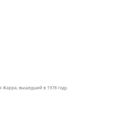
 Жарра, вышедший в 1978 году.