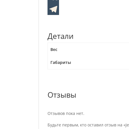
Детали
Вес
Габариты
Отзывы
Отзывов пока нет.
Будьте первым, кто оставил отзыв на «Jea