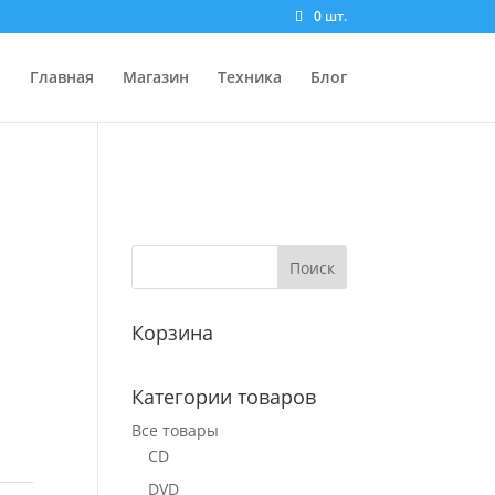
0 шт.
Главная
Магазин
Техника
Блог
Корзина
Категории товаров
Все товары
CD
DVD