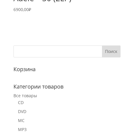
6900,00
₽
Корзина
Категории товаров
Все товары
CD
DVD
MC
MP3