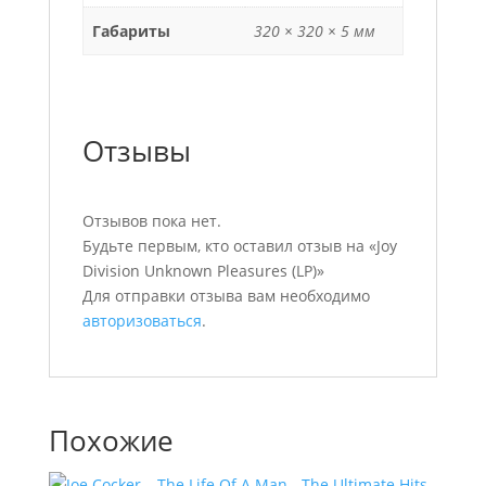
Габариты
320 × 320 × 5 мм
Отзывы
Отзывов пока нет.
Будьте первым, кто оставил отзыв на «Joy
Division Unknown Pleasures (LP)»
Для отправки отзыва вам необходимо
авторизоваться
.
Похожие