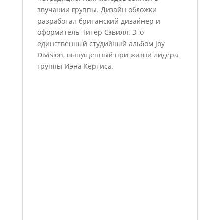
звучании группы. Дизайн обложки
разработал британский дизайнер и
оформитель Питер Сэвилл. Это
единственный студийный альбом Joy
Division, выпущенный при жизни лидера
группы Иэна Кёртиса.