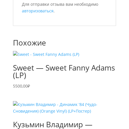
Для отправки отзыва вам необходимо
авторизоваться
.
Похожие
Sweet — Sweet Fanny Adams
(LP)
5500,00
₽
Кузьмин Владимир —