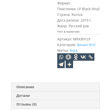
Формат:
Пластинки, LP Black Vinyl
Страна: Russia
Дата релиза: 2019 г.
Жанр: Русский рок
Нет в наличии
Артикул:
MKK891LP
Категория:
Винил RUS
Метка:
Rock
Описание
Детали
Отзывы (0)