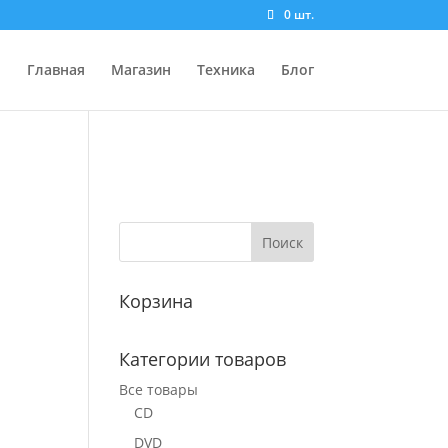
0 шт.
Главная
Магазин
Техника
Блог
Корзина
Категории товаров
Все товары
CD
DVD