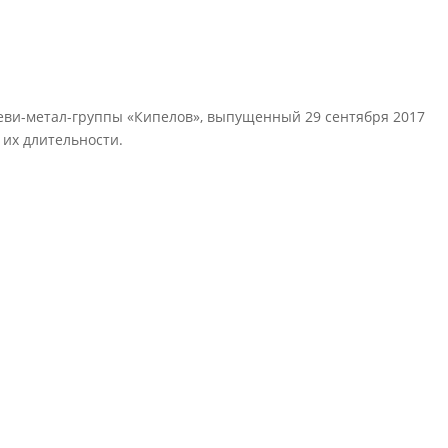
еви-метал-группы «Кипелов», выпущенный 29 сентября 2017
 их длительности.