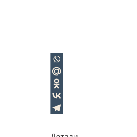
Детали