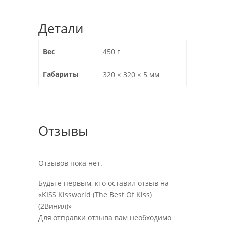
Детали
Вес
450 г
Габариты
320 × 320 × 5 мм
Отзывы
Отзывов пока нет.
Будьте первым, кто оставил отзыв на
«KISS Kissworld (The Best Of Kiss)
(2Винил)»
Для отправки отзыва вам необходимо