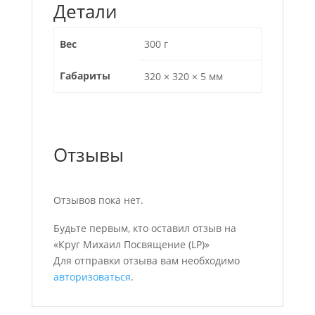
Детали
Вес
300 г
Габариты
320 × 320 × 5 мм
Отзывы
Отзывов пока нет.
Будьте первым, кто оставил отзыв на
«Круг Михаил Посвящение (LP)»
Для отправки отзыва вам необходимо
авторизоваться
.