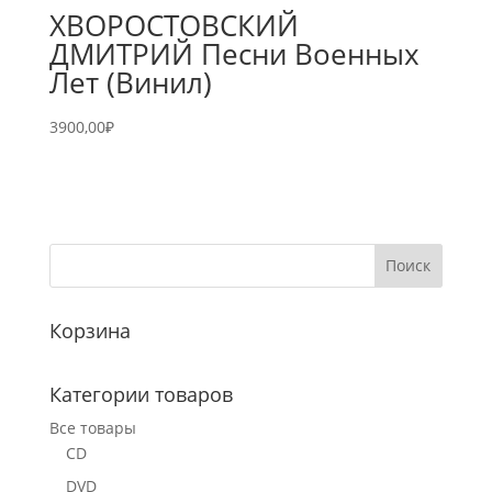
ХВОРОСТОВСКИЙ
ДМИТРИЙ Песни Военных
Лет (Винил)
3900,00
₽
Корзина
Категории товаров
Все товары
CD
DVD