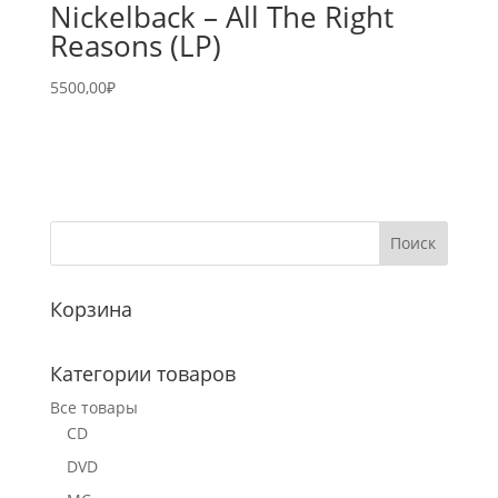
Nickelback – All The Right
Reasons (LP)
5500,00
₽
Корзина
Категории товаров
Все товары
CD
DVD