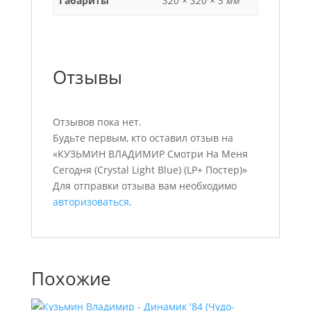
Габариты
320 × 320 × 5 мм
Отзывы
Отзывов пока нет.
Будьте первым, кто оставил отзыв на
«КУЗЬМИН ВЛАДИМИР Смотри На Меня
Сегодня (Crystal Light Blue) (LP+ Постер)»
Для отправки отзыва вам необходимо
авторизоваться
.
Похожие