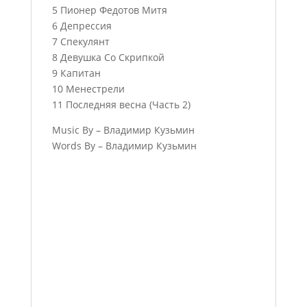
5 Пионер Федотов Митя
6 Депрессия
7 Спекулянт
8 Девушка Со Скрипкой
9 Капитан
10 Менестрели
11 Последняя весна (Часть 2)
Music By – Владимир Кузьмин
Words By – Владимир Кузьмин