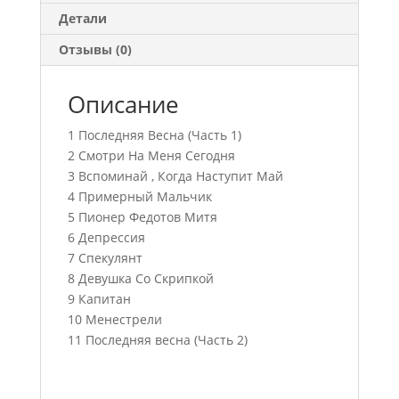
Детали
Отзывы (0)
Описание
1 Последняя Весна (Часть 1)
2 Смотри На Меня Сегодня
3 Вспоминай , Когда Наступит Май
4 Примерный Мальчик
5 Пионер Федотов Митя
6 Депрессия
7 Спекулянт
8 Девушка Со Скрипкой
9 Капитан
10 Менестрели
11 Последняя весна (Часть 2)