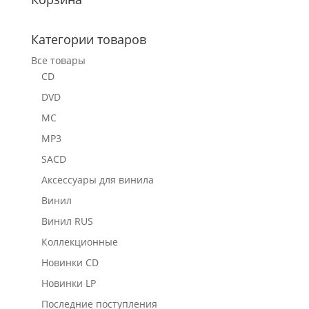
Категории товаров
Все товары
CD
DVD
MC
MP3
SACD
Аксессуары для винила
Винил
Винил RUS
Коллекционные
Новинки CD
Новинки LP
Последние поступления