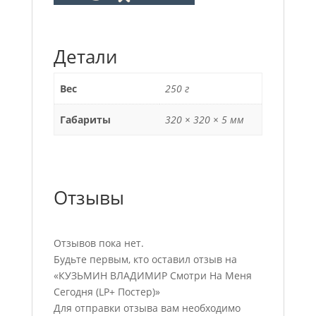
Детали
Вес
250 г
Габариты
320 × 320 × 5 мм
Отзывы
Отзывов пока нет.
Будьте первым, кто оставил отзыв на
«КУЗЬМИН ВЛАДИМИР Смотри На Меня
Сегодня (LP+ Постер)»
Для отправки отзыва вам необходимо