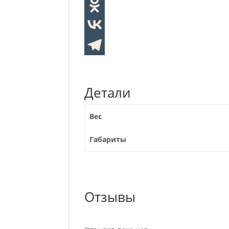
Детали
Вес
Габариты
Отзывы