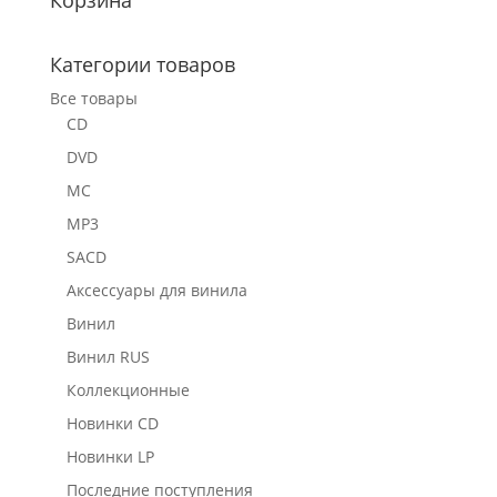
Категории товаров
Все товары
CD
DVD
MC
MP3
SACD
Аксессуары для винила
Винил
Винил RUS
Коллекционные
Новинки CD
Новинки LP
Последние поступления