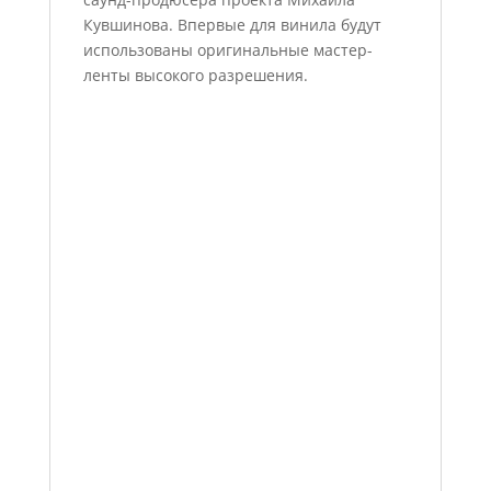
Кувшинова. Впервые для винила будут
использованы оригинальные мастер-
ленты высокого разрешения.