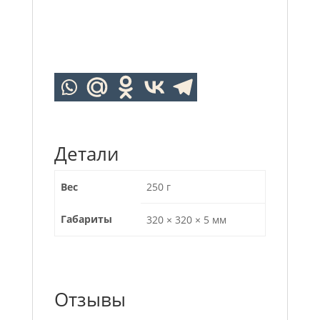
Детали
Вес
250 г
Габариты
320 × 320 × 5 мм
Отзывы