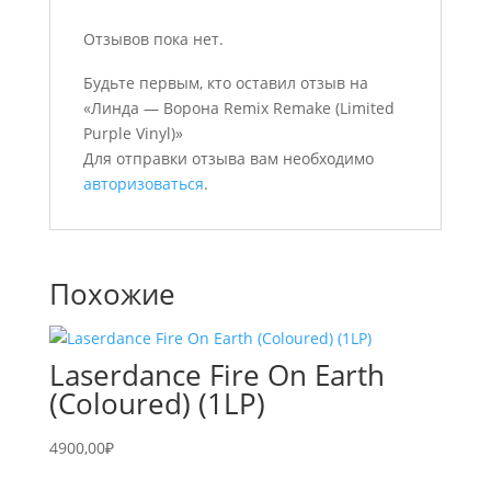
Отзывов пока нет.
Будьте первым, кто оставил отзыв на
«Линда — Ворона Remix Remake (Limited
Purple Vinyl)»
Для отправки отзыва вам необходимо
авторизоваться
.
Похожие
Laserdance Fire On Earth
(Coloured) (1LP)
4900,00
₽