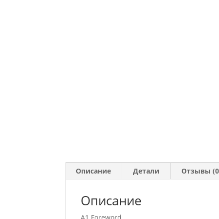
Описание
Детали
Отзывы (0
Описание
A1 Foreword