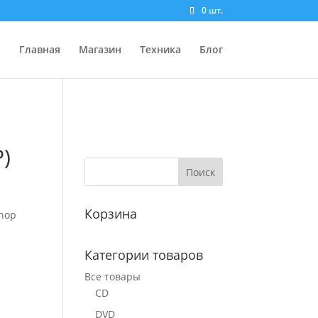
0 шт.
Главная
Магазин
Техника
Блог
P)
Корзина
Shop
Категории товаров
Все товары
CD
DVD