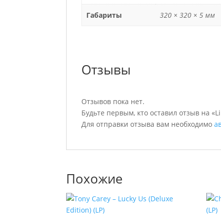
Габариты
320 × 320 × 5 мм
Отзывы
Отзывов пока нет.
Будьте первым, кто оставил отзыв на «Lin
Для отправки отзыва вам необходимо
а
Похожие