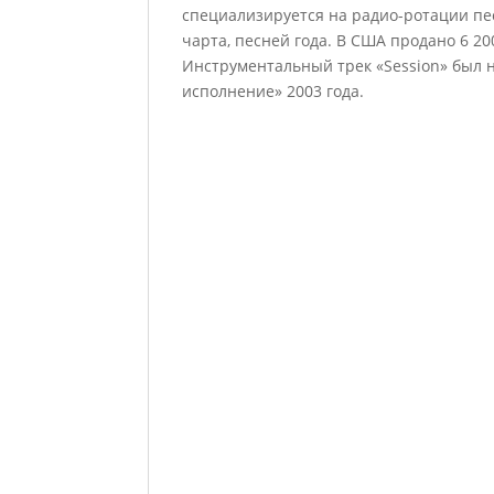
специализируется на радио-ротации пес
чарта, песней года. В США продано 6 2
Инструментальный трек «Session» был 
исполнение» 2003 года.