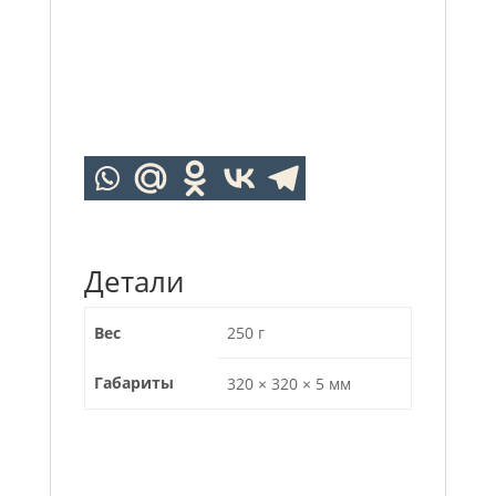
Детали
Вес
250 г
Габариты
320 × 320 × 5 мм