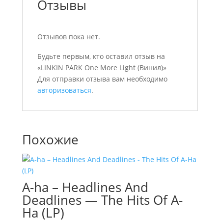
Отзывы
Отзывов пока нет.
Будьте первым, кто оставил отзыв на
«LINKIN PARK One More Light (Винил)»
Для отправки отзыва вам необходимо
авторизоваться
.
Похожие
A-ha – Headlines And
Deadlines — The Hits Of A-
Ha (LP)