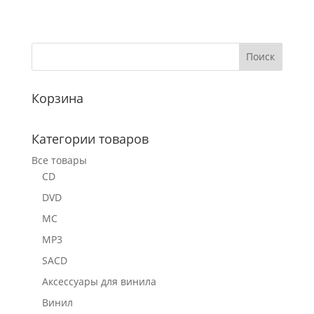
Корзина
Категории товаров
Все товары
CD
DVD
MC
MP3
SACD
Аксессуары для винила
Винил