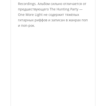
Recordings. Альбом сильно отличается от
предшествующего The Hunting Party —
One More Light не содержит тяжёлых
гитарных риффов и записан в жанрах поп
и поп-рок.