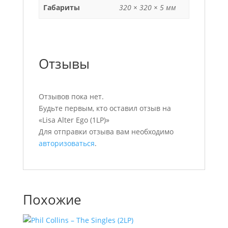
Габариты
320 × 320 × 5 мм
Отзывы
Отзывов пока нет.
Будьте первым, кто оставил отзыв на
«Lisa Alter Ego (1LP)»
Для отправки отзыва вам необходимо
авторизоваться
.
Похожие