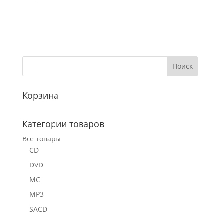
Корзина
Категории товаров
Все товары
CD
DVD
MC
MP3
SACD