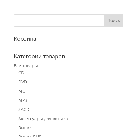
Корзина
Категории товаров
Все товары
CD
DVD
MC
MP3
SACD
Аксессуары для винила
Винил
Винил RUS