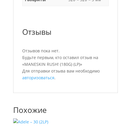
Отзывы
Отзывов пока нет.
Будьте первым, кто оставил отзыв на
«MANESKIN RUSH! (180G) (LP)»
Для отправки отзыва вам необходимо
авторизоваться
.
Похожие