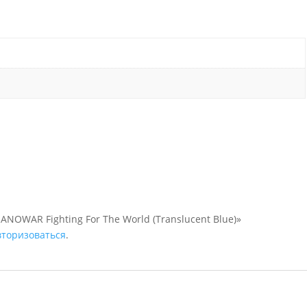
ANOWAR Fighting For The World (Translucent Blue)»
вторизоваться
.