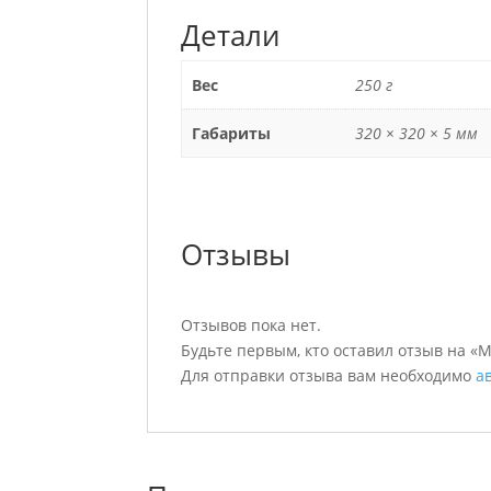
Детали
Вес
250 г
Габариты
320 × 320 × 5 мм
Отзывы
Отзывов пока нет.
Будьте первым, кто оставил отзыв на «M
Для отправки отзыва вам необходимо
а