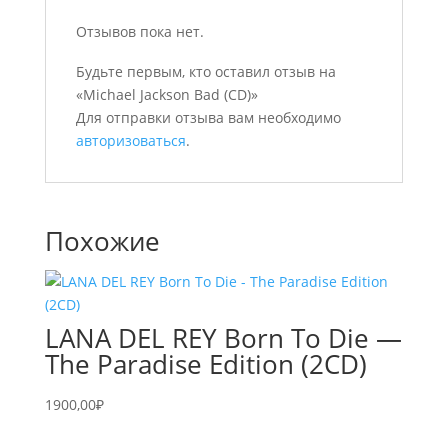
Отзывов пока нет.
Будьте первым, кто оставил отзыв на
«Michael Jackson Bad (CD)»
Для отправки отзыва вам необходимо
авторизоваться
.
Похожие
LANA DEL REY Born To Die —
The Paradise Edition (2CD)
1900,00
₽