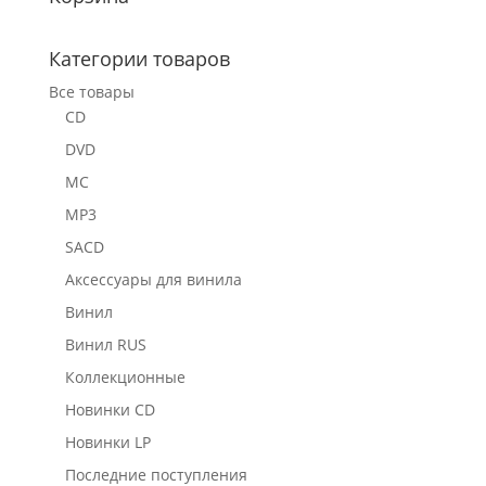
Категории товаров
Все товары
CD
DVD
MC
MP3
SACD
Аксессуары для винила
Винил
Винил RUS
Коллекционные
Новинки CD
Новинки LP
Последние поступления