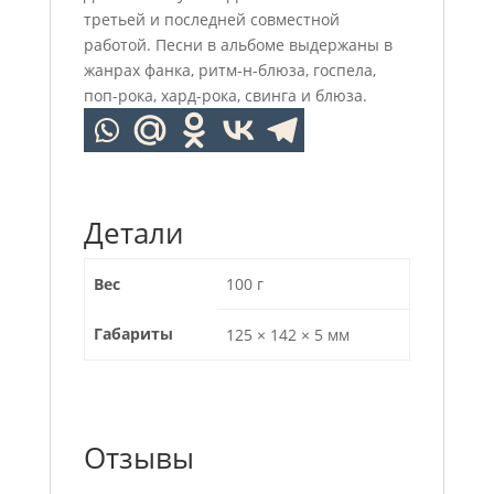
третьей и последней совместной
работой. Песни в альбоме выдержаны в
жанрах фанка, ритм-н-блюза, госпела,
поп-рока, хард-рока, свинга и блюза.
Детали
Вес
100 г
Габариты
125 × 142 × 5 мм
Отзывы