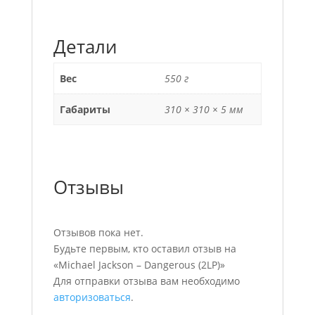
Детали
Вес
550 г
Габариты
310 × 310 × 5 мм
Отзывы
Отзывов пока нет.
Будьте первым, кто оставил отзыв на
«Michael Jackson – Dangerous (2LP)»
Для отправки отзыва вам необходимо
авторизоваться
.