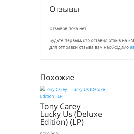
Отзывы
Отзывов пока нет.
Будьте первым, кто оставил отзыв на «MIC
Для отправки отзыва вам необходимо
а
Похожие
Tony Carey –
Lucky Us (Deluxe
Edition) (LP)
5500,00
₽