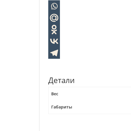
Детали
Вес
Габариты