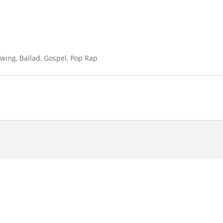
wing, Ballad, Gospel, Pop Rap