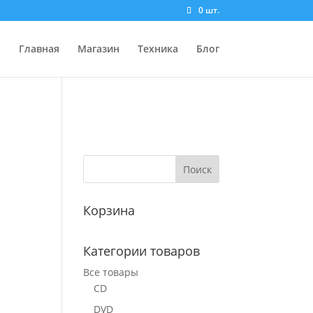
0 шт.
Главная
Магазин
Техника
Блог
Корзина
Категории товаров
Все товары
CD
3
DVD