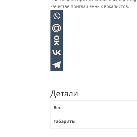
качестве приглашенных вокалистов.
Детали
Вес
Габариты