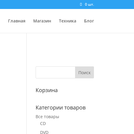
0 шт.
Главная
Магазин
Техника
Блог
Корзина
Категории товаров
Все товары
CD
DVD