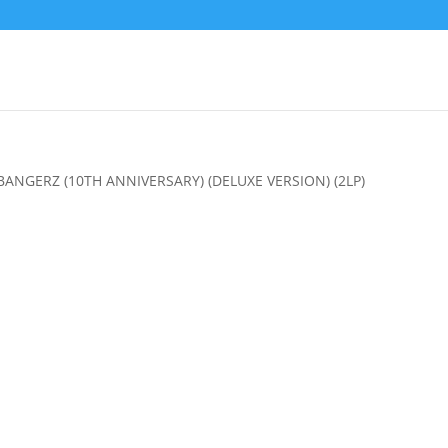
BANGERZ (10TH ANNIVERSARY) (DELUXE VERSION) (2LP)