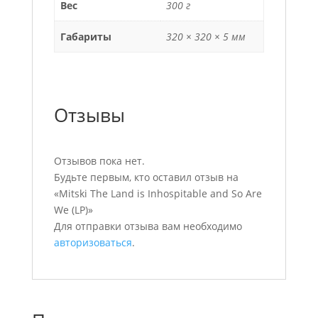
Вес
300 г
Габариты
320 × 320 × 5 мм
Отзывы
Отзывов пока нет.
Будьте первым, кто оставил отзыв на
«Mitski The Land is Inhospitable and So Are
We (LP)»
Для отправки отзыва вам необходимо
авторизоваться
.