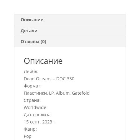
Описание
Детали
Отзывы (0)
Описание
Лейбл:
Dead Oceans – DOC 350
Формат:
Пластинки, LP, Album, Gatefold
Страна:
Worldwide
Дата релиза:
15 сент. 2023 г.
Жанр:
Pop