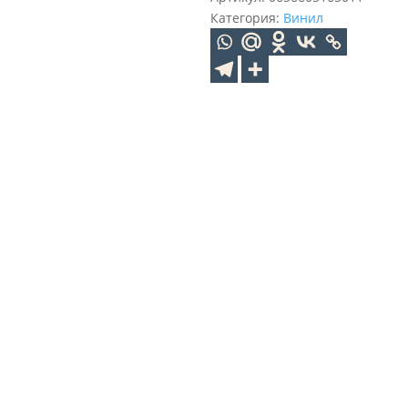
Категория:
Винил