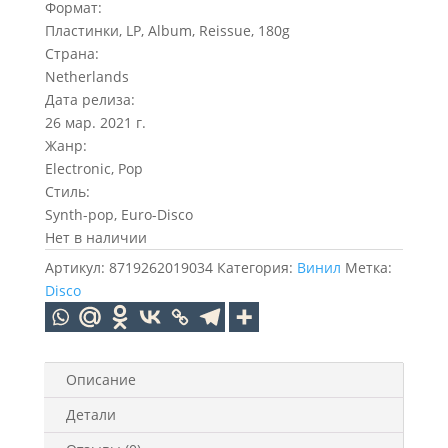
Формат:
Пластинки, LP, Album, Reissue, 180g
Страна:
Netherlands
Дата релиза:
26 мар. 2021 г.
Жанр:
Electronic, Pop
Стиль:
Synth-pop, Euro-Disco
Нет в наличии
Артикул:
8719262019034
Категория:
Винил
Метка:
Disco
Описание
Детали