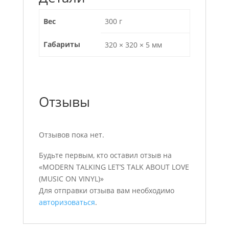
Вес
300 г
Габариты
320 × 320 × 5 мм
Отзывы
Отзывов пока нет.
Будьте первым, кто оставил отзыв на
«MODERN TALKING LET’S TALK ABOUT LOVE
(MUSIC ON VINYL)»
Для отправки отзыва вам необходимо
авторизоваться
.