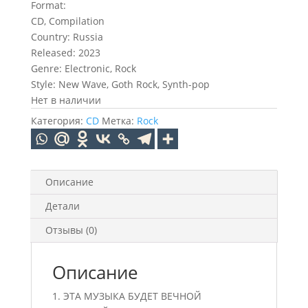
Format:
CD, Compilation
Country: Russia
Released: 2023
Genre: Electronic, Rock
Style: New Wave, Goth Rock, Synth-pop
Нет в наличии
Категория:
CD
Метка:
Rock
Описание
Детали
Отзывы (0)
Описание
1. ЭТА МУЗЫКА БУДЕТ ВЕЧНОЙ