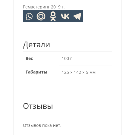
Ремастеринг 2019 г.
Детали
Вес
100 г
Габариты
125 × 142 × 5 мм
Отзывы
Отзывов пока нет.