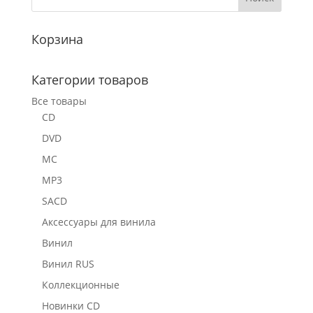
Корзина
Категории товаров
Все товары
CD
DVD
MC
MP3
SACD
Аксессуары для винила
Винил
Винил RUS
Коллекционные
Новинки CD