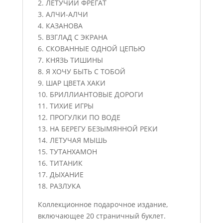
2. ЛЕТУЧИЙ ФРЕГАТ
3. АЛЧИ-АЛЧИ
4. КАЗАНОВА
5. ВЗГЛАД С ЭКРАНА
6. СКОВАННЫЕ ОДНОЙ ЦЕПЬЮ
7. КНЯЗЬ ТИШИНЫ
8. Я ХОЧУ БЫТЬ С ТОБОЙ
9. ШАР ЦВЕТА ХАКИ
10. БРИЛЛИАНТОВЫЕ ДОРОГИ
11. ТИХИЕ ИГРЫ
12. ПРОГУЛКИ ПО ВОДЕ
13. НА БЕРЕГУ БЕЗЫМЯННОЙ РЕКИ
14. ЛЕТУЧАЯ МЫШЬ
15. ТУТАНХАМОН
16. ТИТАНИК
17. ДЫХАНИЕ
18. РАЗЛУКА
Коллекционное подарочное издание,
включающее 20 страничный буклет.