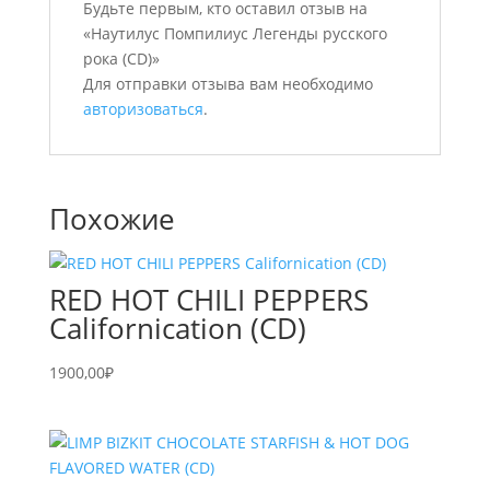
Будьте первым, кто оставил отзыв на
«Наутилус Помпилиус Легенды русского
рока (CD)»
Для отправки отзыва вам необходимо
авторизоваться
.
Похожие
RED HOT CHILI PEPPERS
Californication (CD)
1900,00
₽