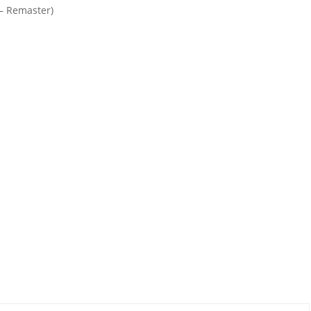
 — Remaster)