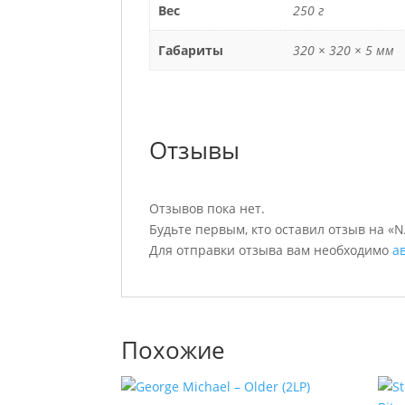
Вес
250 г
Габариты
320 × 320 × 5 мм
Отзывы
Отзывов пока нет.
Будьте первым, кто оставил отзыв на «N
Для отправки отзыва вам необходимо
а
Похожие