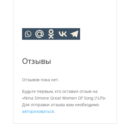
Отзывы
Отзывов пока нет.
Будьте первым, кто оставил отзыв на
«Nina Simone Great Women Of Song (1LP)»
Для отправки отзыва вам необходимо
авторизоваться
.