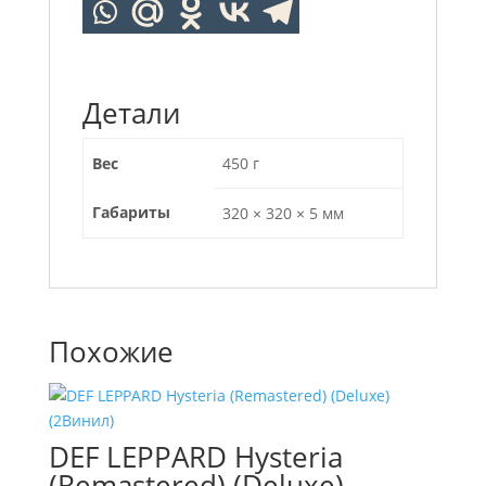
Детали
Вес
450 г
Габариты
320 × 320 × 5 мм
Похожие
DEF LEPPARD Hysteria
(Remastered) (Deluxe)