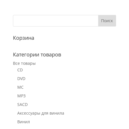
Корзина
Категории товаров
Все товары
CD
DVD
MC
MP3
SACD
Аксессуары для винила
Винил