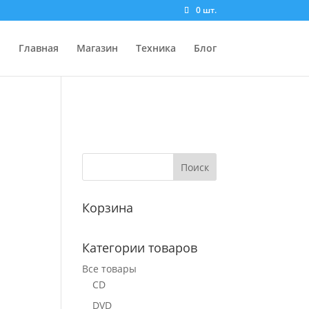
0 шт.
Главная
Магазин
Техника
Блог
Корзина
Категории товаров
Все товары
CD
DVD