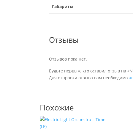
Габариты
Отзывы
Отзывов пока нет.
Будьте первым, кто оставил отзыв на «N
Для отправки отзыва вам необходимо
а
Похожие