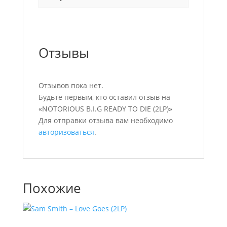
Отзывы
Отзывов пока нет.
Будьте первым, кто оставил отзыв на
«NOTORIOUS B.I.G READY TO DIE (2LP)»
Для отправки отзыва вам необходимо
авторизоваться
.
Похожие