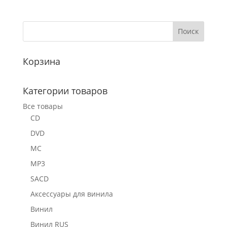
Корзина
Категории товаров
Все товары
CD
DVD
MC
MP3
SACD
Аксессуары для винила
Винил
Винил RUS