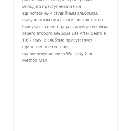
молодого преступника и был
единственным студийным альбомом,
выпущенным при его жизни, так как он
был убит за шестнадцать дней до выпуска
своего второго альбома Life After Death в
1997 году. В альбоме присутствует
единственное гостевое
появлениеучастника Wu-Tang Clan
Method Man .