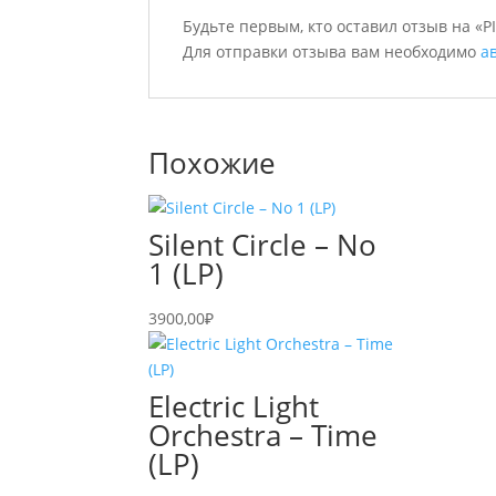
Будьте первым, кто оставил отзыв на «PI
Для отправки отзыва вам необходимо
а
Похожие
Silent Circle – No
1 (LP)
3900,00
₽
Electric Light
Orchestra – Time
(LP)