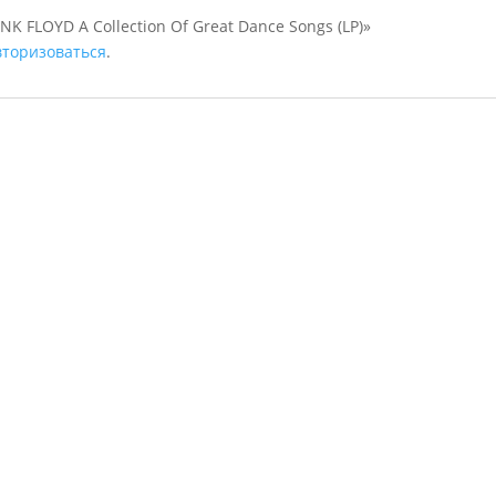
NK FLOYD A Collection Of Great Dance Songs (LP)»
вторизоваться
.