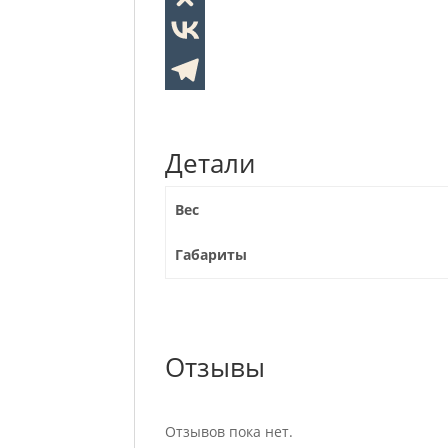
Детали
Вес
Габариты
Отзывы
Отзывов пока нет.