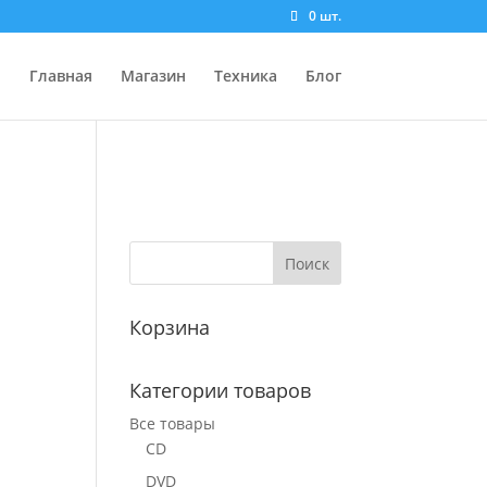
0 шт.
Главная
Магазин
Техника
Блог
Корзина
Категории товаров
Все товары
CD
DVD