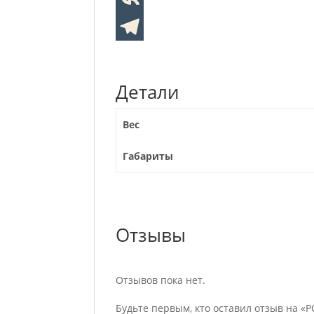
Детали
Вес
Габариты
Отзывы
Отзывов пока нет.
Будьте первым, кто оставил отзыв на «PO