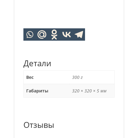
Детали
Вес
300 г
Габариты
320 × 320 × 5 мм
Отзывы