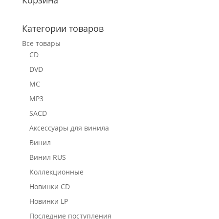
Категории товаров
Все товары
CD
DVD
MC
MP3
SACD
Аксессуары для винила
Винил
Винил RUS
Коллекционные
Новинки CD
Новинки LP
Последние поступления