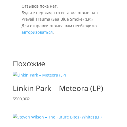
Отзывов пока нет.
Будьте первым, кто оставил отзыв на «I
Prevail Trauma (Sea Blue Smoke) (LP)»
Для отправки отзыва вам необходимо
авторизоваться
.
Похожие
Linkin Park – Meteora (LP)
5500,00
₽