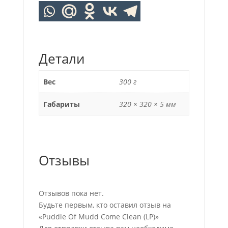
Детали
Вес
300 г
Габариты
320 × 320 × 5 мм
Отзывы
Отзывов пока нет.
Будьте первым, кто оставил отзыв на
«Puddle Of Mudd Come Clean (LP)»