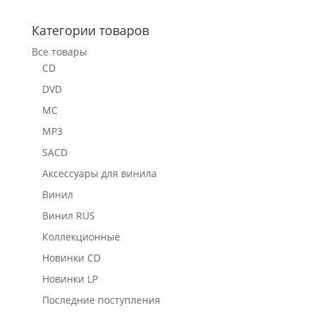
Категории товаров
Все товары
CD
DVD
MC
MP3
SACD
Аксессуары для винила
Винил
Винил RUS
Коллекционные
Новинки CD
Новинки LP
Последние поступления