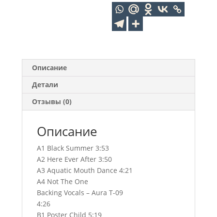
Описание
Детали
Отзывы (0)
Описание
A1 Black Summer 3:53
A2 Here Ever After 3:50
A3 Aquatic Mouth Dance 4:21
A4 Not The One
Backing Vocals – Aura T-09
4:26
B1 Poster Child 5:19