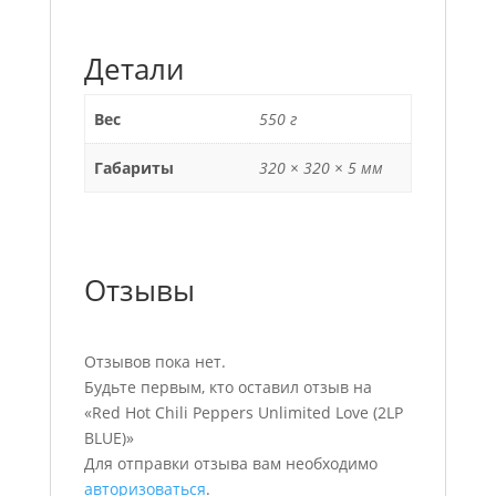
Детали
Вес
550 г
Габариты
320 × 320 × 5 мм
Отзывы
Отзывов пока нет.
Будьте первым, кто оставил отзыв на
«Red Hot Chili Peppers Unlimited Love (2LP
BLUE)»
Для отправки отзыва вам необходимо
авторизоваться
.