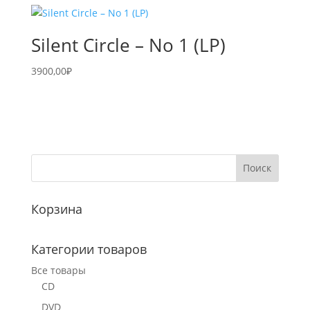
Silent Circle – No 1 (LP)
3900,00
₽
Корзина
Категории товаров
Все товары
CD
DVD