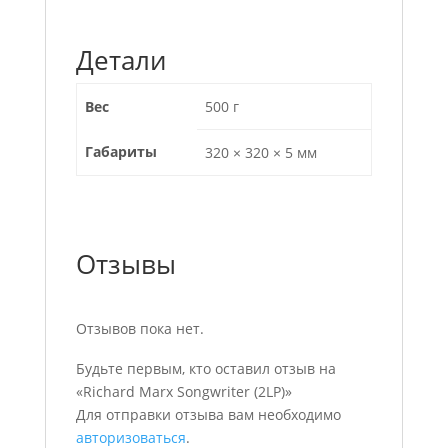
Детали
Вес
500 г
Габариты
320 × 320 × 5 мм
Отзывы
Отзывов пока нет.
Будьте первым, кто оставил отзыв на
«Richard Marx Songwriter (2LP)»
Для отправки отзыва вам необходимо
авторизоваться
.