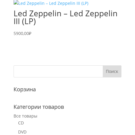
Led Zeppelin – Led Zeppelin
III (LP)
5900,00
₽
Корзина
Категории товаров
Все товары
CD
DVD